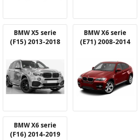
BMW X5 serie
BMW X6 serie
(F15) 2013-2018
(E71) 2008-2014
BMW X6 serie
(F16) 2014-2019