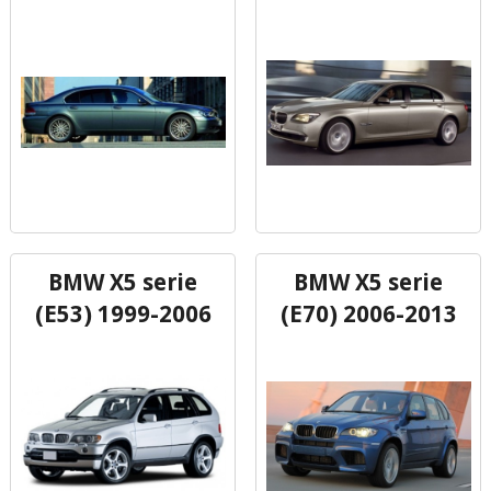
BMW X5 serie
BMW X5 serie
(E53) 1999-2006
(E70) 2006-2013