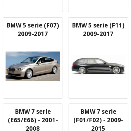
BMW 5 serie (F07)
BMW 5 serie (F11)
2009-2017
2009-2017
BMW 7 serie
BMW 7 serie
(E65/E66) - 2001-
(F01/F02) - 2009-
2008
2015