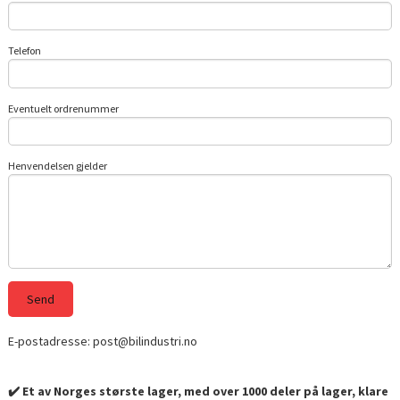
Telefon
Eventuelt ordrenummer
Henvendelsen gjelder
E-postadresse: post@bilindustri.no
✔️ Et av Norges største lager, med over 1000 deler på lager, klare