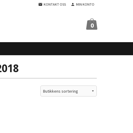
KONTAKT OSS
MIN KONTO
0
2018