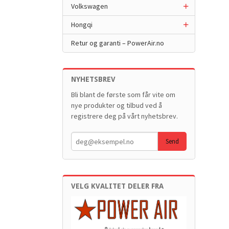
Volkswagen
Hongqi
Retur og garanti – PowerAir.no
NYHETSBREV
Bli blant de første som får vite om
nye produkter og tilbud ved å
registrere deg på vårt nyhetsbrev.
VELG KVALITET DELER FRA