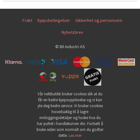
Frakt
Kjøpsbetingelser
Sikkerhet og personvern
Nyhetsbrev
© Bil industri AS
Vår nettbutikk bruker cookies slik at du
får en bedre kjøpsopplevelse og vi kan
yte deg bedre service. Vi bruker cookies
hovedsaklig til å lagre
innloggingsdetaljer og huske hva du
har puttet i handlekurven din. Fortsett å
bruke siden som normalt om du godtar
dette.
Les mer