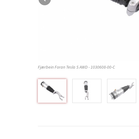
Fjærbein Foran Tesla S AWD - 1030608-00-C