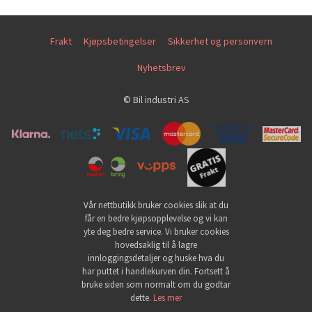
Frakt
Kjøpsbetingelser
Sikkerhet og personvern
Nyhetsbrev
© Bil industri AS
Vår nettbutikk bruker cookies slik at du
får en bedre kjøpsopplevelse og vi kan
yte deg bedre service. Vi bruker cookies
hovedsaklig til å lagre
innloggingsdetaljer og huske hva du
har puttet i handlekurven din. Fortsett å
bruke siden som normalt om du godtar
dette.
Les mer